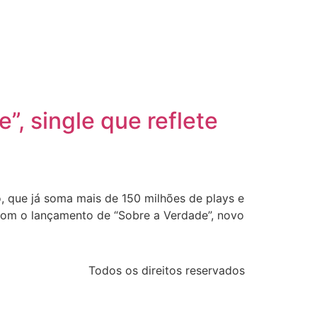
, single que reflete
uo, que já soma mais de 150 milhões de plays e
 com o lançamento de “Sobre a Verdade”, novo
Todos os direitos reservados