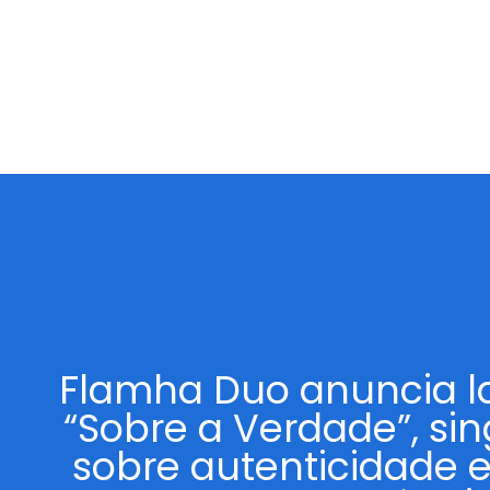
Flamha Duo anuncia 
“Sobre a Verdade”, sin
sobre autenticidade