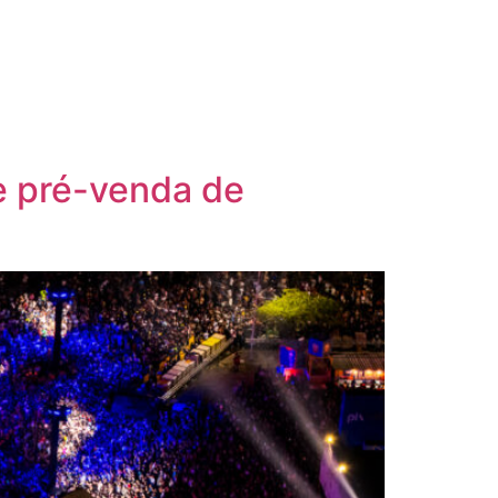
re pré-venda de