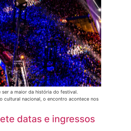
er a maior da história do festival.
 cultural nacional, o encontro acontece nos
ete datas e ingressos