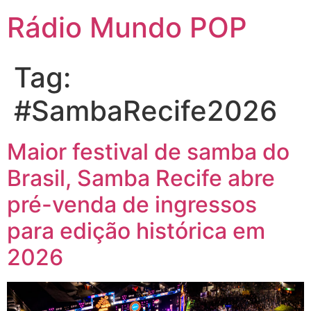
Rádio Mundo POP
Tag:
#SambaRecife2026
Maior festival de samba do
Brasil, Samba Recife abre
pré-venda de ingressos
para edição histórica em
2026