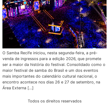
O Samba Recife iniciou, nesta segunda-feira, a pré-
venda de ingressos para a edição 2026, que promete
ser a maior da história do festival. Consolidado como o
maior festival de samba do Brasil e um dos eventos
mais importantes do calendário cultural nacional, o
encontro acontece nos dias 26 e 27 de setembro, na
Área Externa […]
Todos os direitos reservados