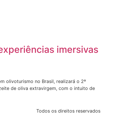
experiências imersivas
 olivoturismo no Brasil, realizará o 2º
eite de oliva extravirgem, com o intuito de
Todos os direitos reservados