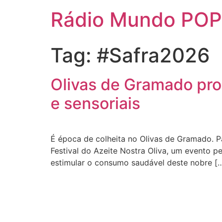
Rádio Mundo POP
Tag:
#Safra2026
Olivas de Gramado pro
e sensoriais
É época de colheita no Olivas de Gramado. Par
Festival do Azeite Nostra Oliva, um evento pe
estimular o consumo saudável deste nobre [