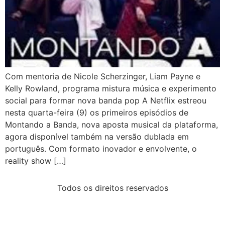
Com mentoria de Nicole Scherzinger, Liam Payne e
Kelly Rowland, programa mistura música e experimento
social para formar nova banda pop A Netflix estreou
nesta quarta-feira (9) os primeiros episódios de
Montando a Banda, nova aposta musical da plataforma,
agora disponível também na versão dublada em
português. Com formato inovador e envolvente, o
reality show […]
Todos os direitos reservados