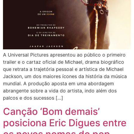
A Universal Pictures apresentou ao público o primeiro
trailer e o cartaz oficial de Michael, drama biográfico
que retrata a trajetória pessoal e artística de Michael
Jackson, um dos maiores ícones da história da música
mundial. A produção aposta em uma abordagem
abrangente sobre a vida do artista, indo além dos
palcos e dos sucessos […]
Canção ‘Bom demais’
posiciona Eric Digues entre