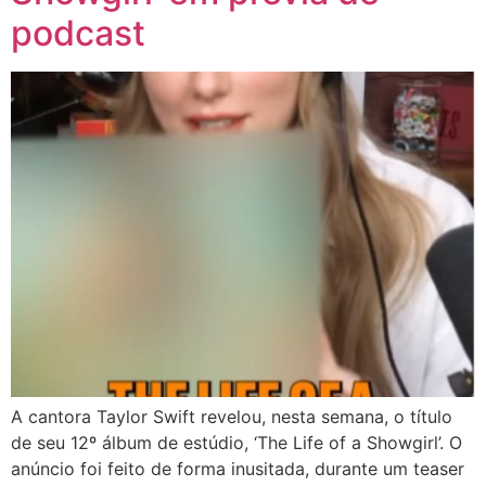
podcast
A cantora Taylor Swift revelou, nesta semana, o título
de seu 12º álbum de estúdio, ‘The Life of a Showgirl’. O
anúncio foi feito de forma inusitada, durante um teaser