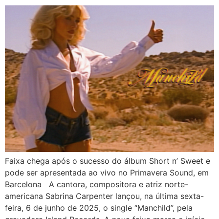
Faixa chega após o sucesso do álbum Short n’ Sweet e
pode ser apresentada ao vivo no Primavera Sound, em
Barcelona A cantora, compositora e atriz norte-
americana Sabrina Carpenter lançou, na última sexta-
feira, 6 de junho de 2025, o single “Manchild”, pela