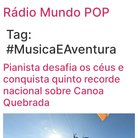
Rádio Mundo POP
Tag:
#MusicaEAventura
Pianista desafia os céus e
conquista quinto recorde
nacional sobre Canoa
Quebrada