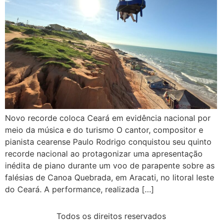
Novo recorde coloca Ceará em evidência nacional por
meio da música e do turismo O cantor, compositor e
pianista cearense Paulo Rodrigo conquistou seu quinto
recorde nacional ao protagonizar uma apresentação
inédita de piano durante um voo de parapente sobre as
falésias de Canoa Quebrada, em Aracati, no litoral leste
do Ceará. A performance, realizada […]
Todos os direitos reservados