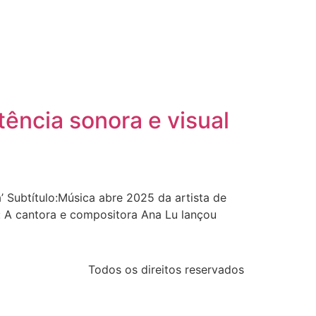
ência sonora e visual
 Subtítulo:Música abre 2025 da artista de
a: A cantora e compositora Ana Lu lançou
Todos os direitos reservados