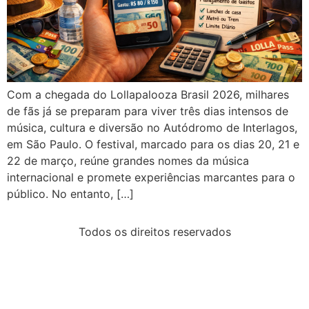
Com a chegada do Lollapalooza Brasil 2026, milhares
de fãs já se preparam para viver três dias intensos de
música, cultura e diversão no Autódromo de Interlagos,
em São Paulo. O festival, marcado para os dias 20, 21 e
22 de março, reúne grandes nomes da música
internacional e promete experiências marcantes para o
público. No entanto, […]
Todos os direitos reservados