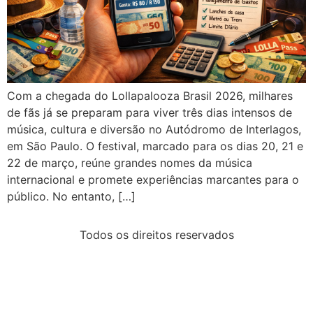
Com a chegada do Lollapalooza Brasil 2026, milhares
de fãs já se preparam para viver três dias intensos de
música, cultura e diversão no Autódromo de Interlagos,
em São Paulo. O festival, marcado para os dias 20, 21 e
22 de março, reúne grandes nomes da música
internacional e promete experiências marcantes para o
público. No entanto, […]
Todos os direitos reservados