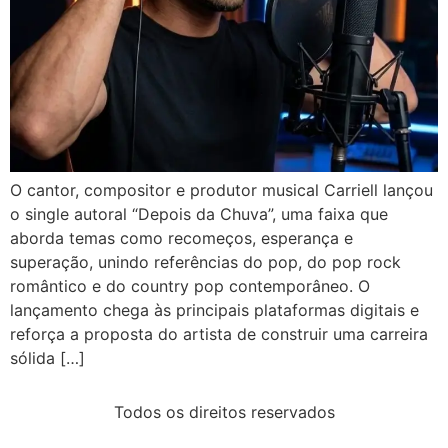
O cantor, compositor e produtor musical Carriell lançou
o single autoral “Depois da Chuva”, uma faixa que
aborda temas como recomeços, esperança e
superação, unindo referências do pop, do pop rock
romântico e do country pop contemporâneo. O
lançamento chega às principais plataformas digitais e
reforça a proposta do artista de construir uma carreira
sólida […]
Todos os direitos reservados