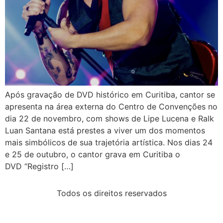
Após gravação de DVD histórico em Curitiba, cantor se
apresenta na área externa do Centro de Convenções no
dia 22 de novembro, com shows de Lipe Lucena e Ralk
Luan Santana está prestes a viver um dos momentos
mais simbólicos de sua trajetória artística. Nos dias 24
e 25 de outubro, o cantor grava em Curitiba o
DVD “Registro […]
Todos os direitos reservados