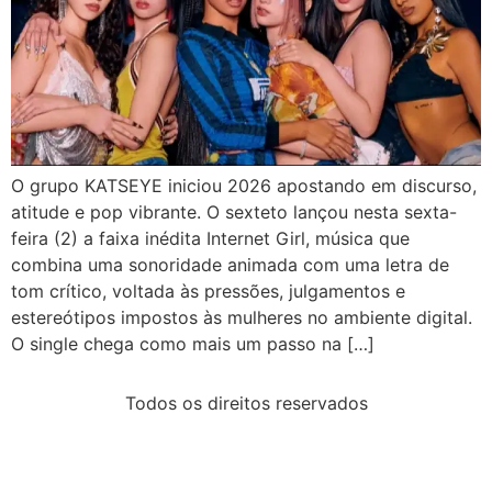
O grupo KATSEYE iniciou 2026 apostando em discurso,
atitude e pop vibrante. O sexteto lançou nesta sexta-
feira (2) a faixa inédita Internet Girl, música que
combina uma sonoridade animada com uma letra de
tom crítico, voltada às pressões, julgamentos e
estereótipos impostos às mulheres no ambiente digital.
O single chega como mais um passo na […]
Todos os direitos reservados