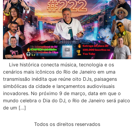
Live histórica conecta música, tecnologia e os
cenários mais icônicos do Rio de Janeiro em uma
transmissão inédita que reúne oito DJs, paisagens
simbólicas da cidade e lançamentos audiovisuais
inovadores. No próximo 9 de março, data em que o
mundo celebra o Dia do DJ, o Rio de Janeiro será palco
de um […]
Todos os direitos reservados