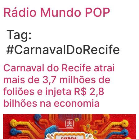
Rádio Mundo POP
Tag:
#CarnavalDoRecife
Carnaval do Recife atrai
mais de 3,7 milhões de
foliões e injeta R$ 2,8
bilhões na economia