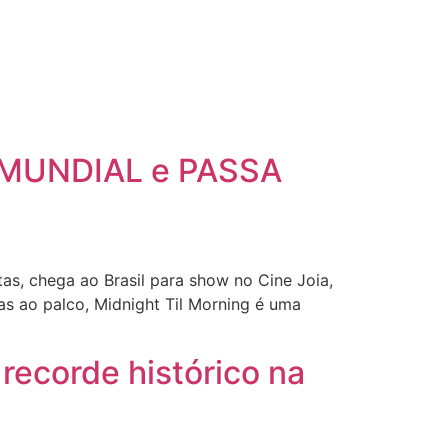
 MUNDIAL e PASSA
s, chega ao Brasil para show no Cine Joia,
as ao palco, Midnight Til Morning é uma
recorde histórico na