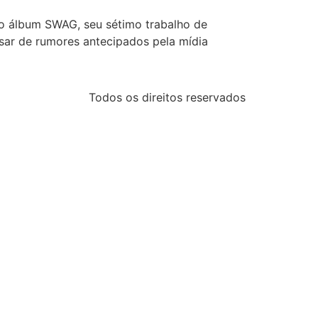
 do álbum SWAG, seu sétimo trabalho de
pesar de rumores antecipados pela mídia
Todos os direitos reservados