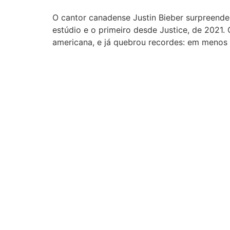
O cantor canadense Justin Bieber surpreende
estúdio e o primeiro desde Justice, de 2021.
americana, e já quebrou recordes: em menos