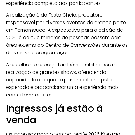
experiência completa aos participantes.
A realização é da Festa Cheia, produtora
responsável por diversos eventos de grande porte
em Pernambuco. A expectativa para a edição de
2026 é de que milhares de pessoas passem pela
área externa do Centro de Convenções durante os
dois dias de programação.
A escolha do espaço também contribui para a
realização de grandes shows, oferecendo
capacidade adequada para receber o público
esperado e proporcionar uma experiência mais
confortável aos fãs.
Ingressos já estão à
venda
Os ingressos para o Samba Recife 2026 já estão