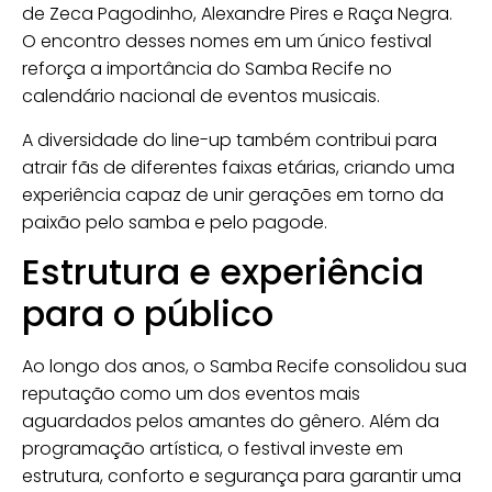
de Zeca Pagodinho, Alexandre Pires e Raça Negra.
O encontro desses nomes em um único festival
reforça a importância do Samba Recife no
calendário nacional de eventos musicais.
A diversidade do line-up também contribui para
atrair fãs de diferentes faixas etárias, criando uma
experiência capaz de unir gerações em torno da
paixão pelo samba e pelo pagode.
Estrutura e experiência
para o público
Ao longo dos anos, o Samba Recife consolidou sua
reputação como um dos eventos mais
aguardados pelos amantes do gênero. Além da
programação artística, o festival investe em
estrutura, conforto e segurança para garantir uma