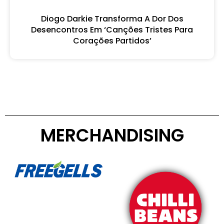
Diogo Darkie Transforma A Dor Dos
Desencontros Em ‘Canções Tristes Para
Corações Partidos’
MERCHANDISING