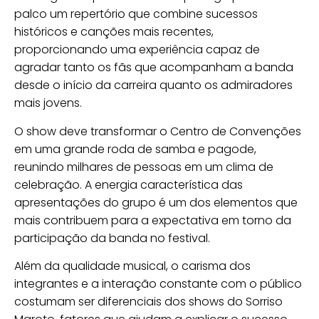
palco um repertório que combine sucessos
históricos e canções mais recentes,
proporcionando uma experiência capaz de
agradar tanto os fãs que acompanham a banda
desde o início da carreira quanto os admiradores
mais jovens.
O show deve transformar o Centro de Convenções
em uma grande roda de samba e pagode,
reunindo milhares de pessoas em um clima de
celebração. A energia característica das
apresentações do grupo é um dos elementos que
mais contribuem para a expectativa em torno da
participação da banda no festival.
Além da qualidade musical, o carisma dos
integrantes e a interação constante com o público
costumam ser diferenciais dos shows do Sorriso