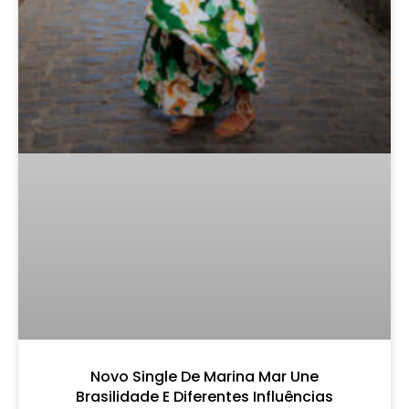
Novo Single De Marina Mar Une
Brasilidade E Diferentes Influências