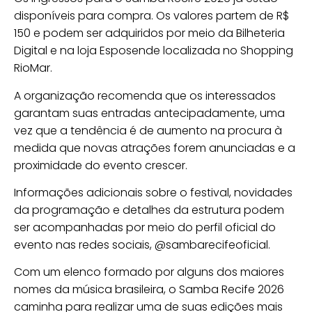
disponíveis para compra. Os valores partem de R$
150 e podem ser adquiridos por meio da Bilheteria
Digital e na loja Esposende localizada no Shopping
RioMar.
A organização recomenda que os interessados
garantam suas entradas antecipadamente, uma
vez que a tendência é de aumento na procura à
medida que novas atrações forem anunciadas e a
proximidade do evento crescer.
Informações adicionais sobre o festival, novidades
da programação e detalhes da estrutura podem
ser acompanhadas por meio do perfil oficial do
evento nas redes sociais, @sambarecifeoficial.
Com um elenco formado por alguns dos maiores
nomes da música brasileira, o Samba Recife 2026
caminha para realizar uma de suas edições mais