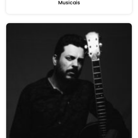
Musicais