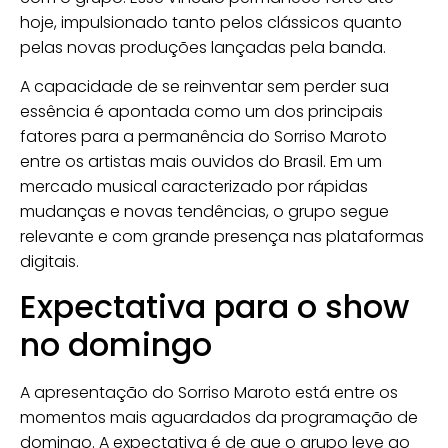
hoje, impulsionado tanto pelos clássicos quanto
pelas novas produções lançadas pela banda.
A capacidade de se reinventar sem perder sua
essência é apontada como um dos principais
fatores para a permanência do Sorriso Maroto
entre os artistas mais ouvidos do Brasil. Em um
mercado musical caracterizado por rápidas
mudanças e novas tendências, o grupo segue
relevante e com grande presença nas plataformas
digitais.
Expectativa para o show
no domingo
A apresentação do Sorriso Maroto está entre os
momentos mais aguardados da programação de
domingo. A expectativa é de que o grupo leve ao