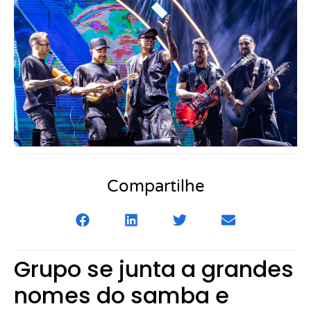
Compartilhe
Grupo se junta a grandes
nomes do samba e