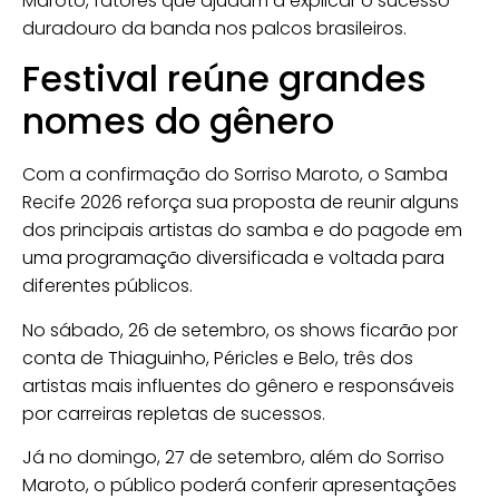
Maroto, fatores que ajudam a explicar o sucesso
duradouro da banda nos palcos brasileiros.
Festival reúne grandes
nomes do gênero
Com a confirmação do Sorriso Maroto, o Samba
Recife 2026 reforça sua proposta de reunir alguns
dos principais artistas do samba e do pagode em
uma programação diversificada e voltada para
diferentes públicos.
No sábado, 26 de setembro, os shows ficarão por
conta de Thiaguinho, Péricles e Belo, três dos
artistas mais influentes do gênero e responsáveis
por carreiras repletas de sucessos.
Já no domingo, 27 de setembro, além do Sorriso
Maroto, o público poderá conferir apresentações