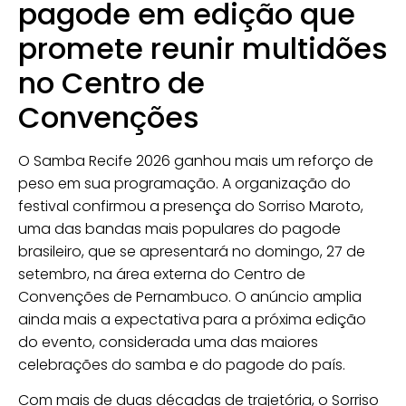
pagode em edição que
promete reunir multidões
no Centro de
Convenções
O Samba Recife 2026 ganhou mais um reforço de
peso em sua programação. A organização do
festival confirmou a presença do Sorriso Maroto,
uma das bandas mais populares do pagode
brasileiro, que se apresentará no domingo, 27 de
setembro, na área externa do Centro de
Convenções de Pernambuco. O anúncio amplia
ainda mais a expectativa para a próxima edição
do evento, considerada uma das maiores
celebrações do samba e do pagode do país.
Com mais de duas décadas de trajetória, o Sorriso