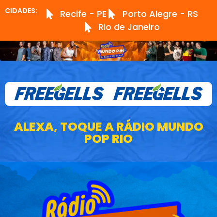
CIDADES:
Recife - PE
Porto Alegre - RS
Rio de Janeiro
ALEXA, TOQUE A RÁDIO MUNDO
POP RIO