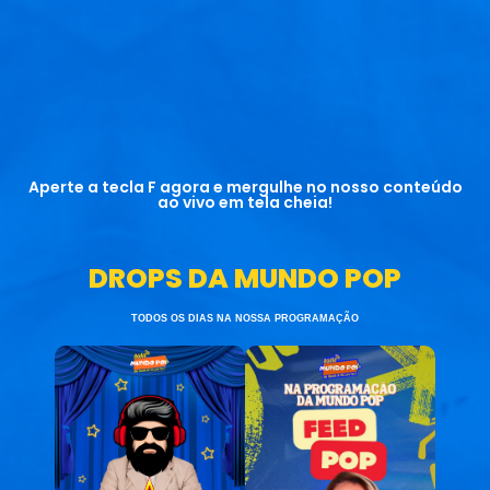
Aperte a tecla F agora e mergulhe no nosso conteúdo
ao vivo em tela cheia!
DROPS DA MUNDO POP
TODOS OS DIAS NA NOSSA PROGRAMAÇÃO