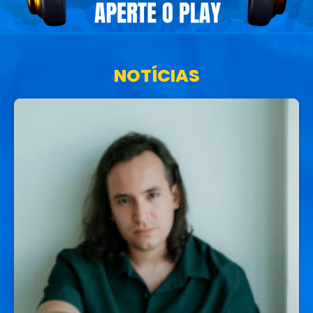
NOTÍCIAS