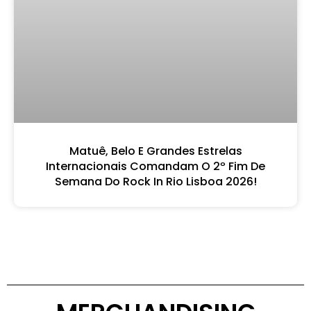
Matuê, Belo E Grandes Estrelas
Internacionais Comandam O 2º Fim De
Semana Do Rock In Rio Lisboa 2026!