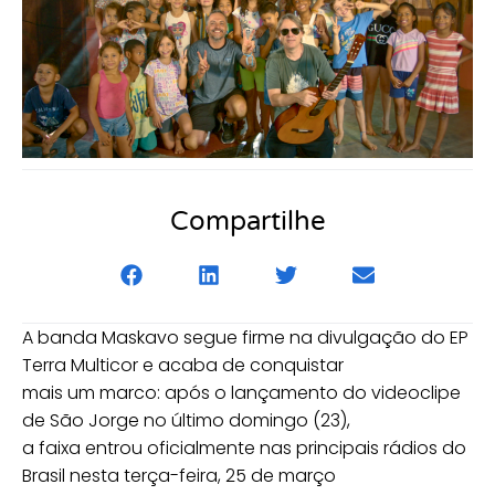
Compartilhe
A banda Maskavo segue firme na divulgação do EP
Terra Multicor e acaba de conquistar
mais um marco: após o lançamento do videoclipe
de São Jorge no último domingo (23),
a faixa entrou oficialmente nas principais rádios do
Brasil nesta terça-feira, 25 de março