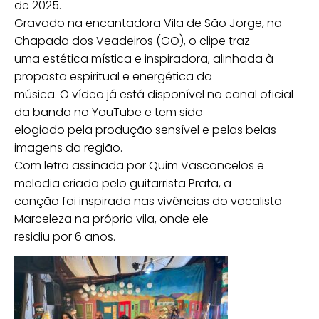
de 2025.
Gravado na encantadora Vila de São Jorge, na
Chapada dos Veadeiros (GO), o clipe traz
uma estética mística e inspiradora, alinhada à
proposta espiritual e energética da
música. O vídeo já está disponível no canal oficial
da banda no YouTube e tem sido
elogiado pela produção sensível e pelas belas
imagens da região.
Com letra assinada por Quim Vasconcelos e
melodia criada pelo guitarrista Prata, a
canção foi inspirada nas vivências do vocalista
Marceleza na própria vila, onde ele
residiu por 6 anos.