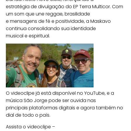
estratégia de divulgação do EP Terra Multicor. Com
um som que une reggae, brasilidade
e mensagens de fé e positividade, a Maskavo
continua consolidando sua identidade
musical e espiritual.
O videoclipe já está disponível no YouTube, e a
música São Jorge pode ser ouvida nas
principais plataformas digitais e agora também no
dial de todo o país.
Assista o videoclipe –