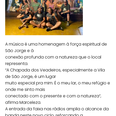
A música é uma homenagem à força espiritual de
São Jorge e à
conexão profunda com a natureza que o local
representa.
“A Chapada dos Veadeiros, especialmente a Vila
de São Jorge, é um lugar
muito especial pra mim. É o meu lar, o meu refúgio e
onde me sinto mais
conectado com o presente e com a natureza”,
afirma Marceleza.
A entrada da faixa nas rádios amplia o alcance da
banda neste novo ciclo, reforçando a