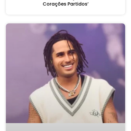
Corações Partidos’