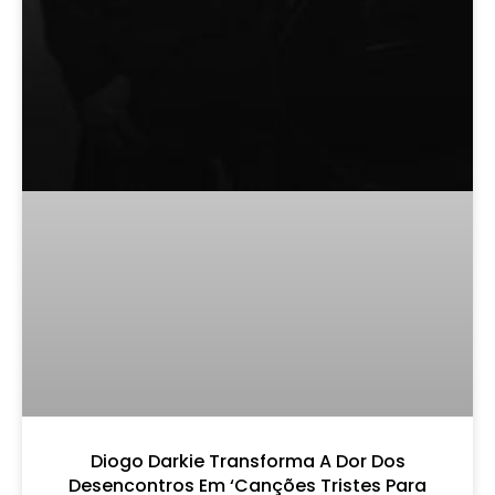
Diogo Darkie Transforma A Dor Dos
Desencontros Em ‘Canções Tristes Para