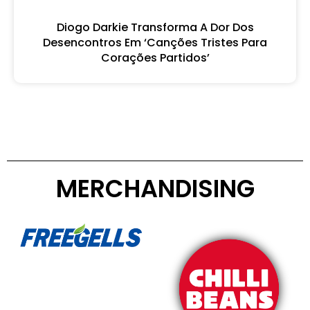
Diogo Darkie Transforma A Dor Dos
Desencontros Em ‘Canções Tristes Para
Corações Partidos’
MERCHANDISING