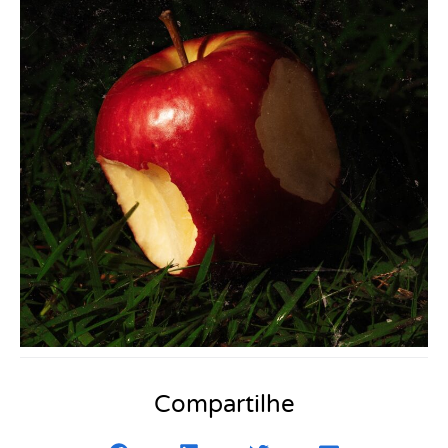
Compartilhe