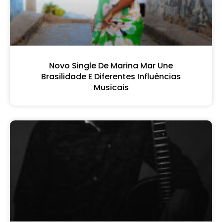
Novo Single De Marina Mar Une
Brasilidade E Diferentes Influências
Musicais