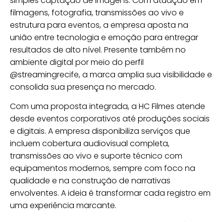
simples captação de imagens. Com atuação em
filmagens, fotografia, transmissões ao vivo e
estrutura para eventos, a empresa aposta na
união entre tecnologia e emoção para entregar
resultados de alto nível. Presente também no
ambiente digital por meio do perfil
@streamingrecife, a marca amplia sua visibilidade e
consolida sua presença no mercado.
Com uma proposta integrada, a HC Filmes atende
desde eventos corporativos até produções sociais
e digitais. A empresa disponibiliza serviços que
incluem cobertura audiovisual completa,
transmissões ao vivo e suporte técnico com
equipamentos modernos, sempre com foco na
qualidade e na construção de narrativas
envolventes. A ideia é transformar cada registro em
uma experiência marcante.