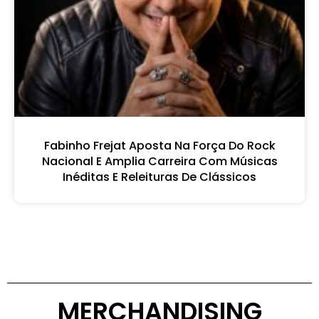
Fabinho Frejat Aposta Na Força Do Rock
Nacional E Amplia Carreira Com Músicas
Inéditas E Releituras De Clássicos
MERCHANDISING