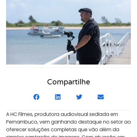
Compartilhe
A HC Filmes, produtora audiovisual sediada em
Pernambuco, vem ganhando destaque no setor ao
oferecer soluções completas que vão além da