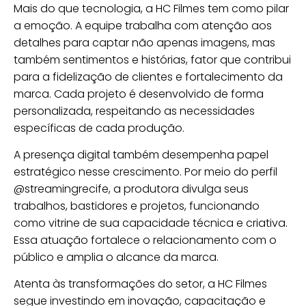
Mais do que tecnologia, a HC Filmes tem como pilar
a emoção. A equipe trabalha com atenção aos
detalhes para captar não apenas imagens, mas
também sentimentos e histórias, fator que contribui
para a fidelização de clientes e fortalecimento da
marca. Cada projeto é desenvolvido de forma
personalizada, respeitando as necessidades
específicas de cada produção.
A presença digital também desempenha papel
estratégico nesse crescimento. Por meio do perfil
@streamingrecife, a produtora divulga seus
trabalhos, bastidores e projetos, funcionando
como vitrine de sua capacidade técnica e criativa.
Essa atuação fortalece o relacionamento com o
público e amplia o alcance da marca.
Atenta às transformações do setor, a HC Filmes
segue investindo em inovação, capacitação e