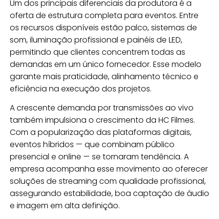
Um dos principais diferenciais da produtora é a
oferta de estrutura completa para eventos. Entre
os recursos disponíveis estão palco, sistemas de
som, iluminação profissional e painéis de LED,
permitindo que clientes concentrem todas as
demandas em um único fornecedor. Esse modelo
garante mais praticidade, alinhamento técnico e
eficiência na execução dos projetos.
A crescente demanda por transmissões ao vivo
também impulsiona o crescimento da HC Filmes.
Com a popularização das plataformas digitais,
eventos híbridos — que combinam público
presencial e online — se tornaram tendência. A
empresa acompanha esse movimento ao oferecer
soluções de streaming com qualidade profissional,
assegurando estabilidade, boa captação de áudio
e imagem em alta definição.