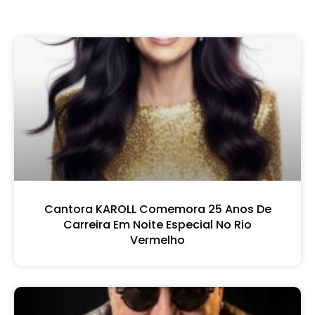
Cantora KAROLL Comemora 25 Anos De
Carreira Em Noite Especial No Rio
Vermelho