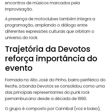
encontros de músicos marcados pela
improvisação.
A presença de motoclubes também integra a
programação, ampliando o diálogo entre
diferentes expressões culturais que orbitam o
universo do rock.
Trajetória da Devotos
reforça importância do
evento
Formada no Alto José do Pinho, bairro periférico do
Recife
, a banda Devotos se consolidou como uma
das principais representantes do punk rock
pernambucano desde a década de 1990.
O grupo é composto por
Cannibal
(voz e baixo),