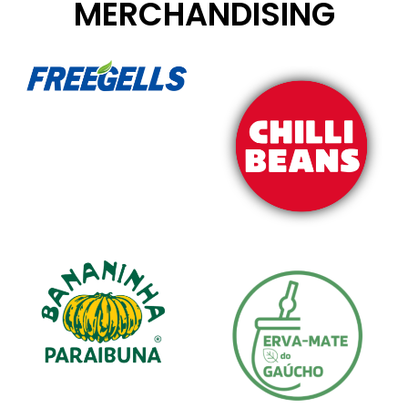
MERCHANDISING