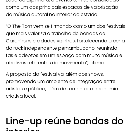
como um dos principais espaços de valorização
da música autoral no interior do estado.
“O The Torn vem se firmando como um dos festivais
que mais valoriza o trabalho de bandas de
Garanhuns e cidades vizinhas, fortalecendo a cena
do rock independente pernambucano, reunindo
fãs e adeptos em um espaço com muita música e
atrativos referentes do movimento”, afirma.
A proposta do festival vai além dos shows,
promovendo um ambiente de integração entre
artistas e público, além de fomentar a economia
criativa local.
Line-up reúne bandas do