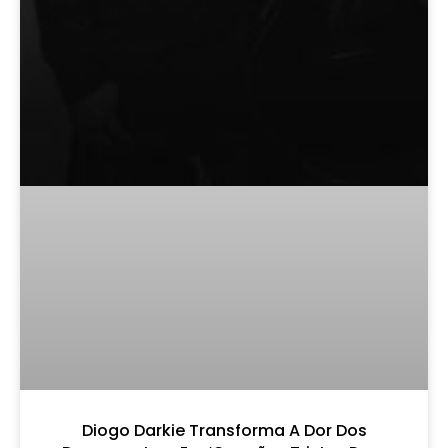
Diogo Darkie Transforma A Dor Dos