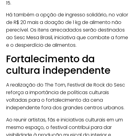
15.
Há também a opção de ingresso solidário, no valor
de R$ 20 mais a doação de 1 kg de alimento não
perecível. Os itens arrecadados serão destinados
ao
Sesc Mesa Brasil
, iniciativa que combate a fome
e o desperdício de alimentos.
Fortalecimento da
cultura independente
A realização do
The Torn, Festival de Rock do Sesc
reforça a importância de políticas culturais
voltadas para o fortalecimento da cena
independente fora dos grandes centros urbanos.
Ao reunir artistas, fãs e iniciativas culturais em um
mesmo espaço, o festival contribui para dar
visibilidade à produção musical do interior e