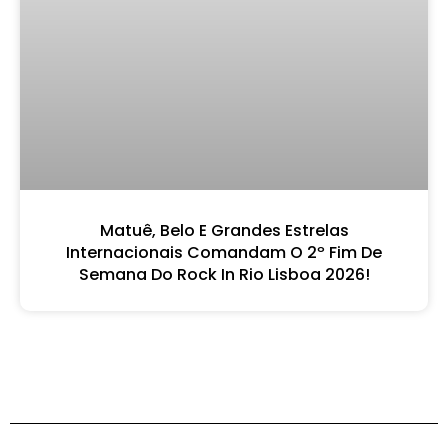
Matuê, Belo E Grandes Estrelas
Internacionais Comandam O 2º Fim De
Semana Do Rock In Rio Lisboa 2026!