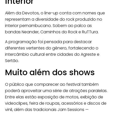
interior
Além da Devotos, o line-up conta com nomes que
representam a diversidade do rock produzido no
interior pernambucano. Sobem ao palco as
bandas
Neander
,
Caminhos do Rock
e
RuTTura
.
A programação foi pensada para destacar
diferentes vertentes do gênero, fortalecendo o
intercâmbio cultural entre cidades do Agreste e
Sertão.
Muito além dos shows
O público que comparecer ao festival também
poderá aproveitar uma série de atrações paralelas.
Entre elas estão exposição de motos, exibição de
videoclipes, feira de roupas, acessórios e discos de
vinil, além das tradicionais Jam Sessions —