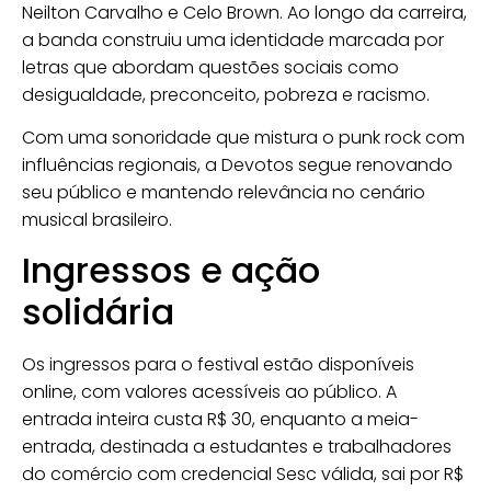
Neilton Carvalho
e
Celo Brown
. Ao longo da carreira,
a banda construiu uma identidade marcada por
letras que abordam questões sociais como
desigualdade, preconceito, pobreza e racismo.
Com uma sonoridade que mistura o punk rock com
influências regionais, a Devotos segue renovando
seu público e mantendo relevância no cenário
musical brasileiro.
Ingressos e ação
solidária
Os ingressos para o festival estão disponíveis
online, com valores acessíveis ao público. A
entrada inteira custa R$ 30, enquanto a meia-
entrada, destinada a estudantes e trabalhadores
do comércio com credencial Sesc válida, sai por R$