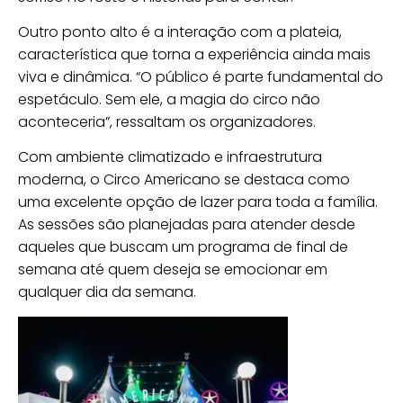
Outro ponto alto é a interação com a plateia,
característica que torna a experiência ainda mais
viva e dinâmica. “O público é parte fundamental do
espetáculo. Sem ele, a magia do circo não
aconteceria”, ressaltam os organizadores.
Com ambiente climatizado e infraestrutura
moderna, o Circo Americano se destaca como
uma excelente opção de lazer para toda a família.
As sessões são planejadas para atender desde
aqueles que buscam um programa de final de
semana até quem deseja se emocionar em
qualquer dia da semana.