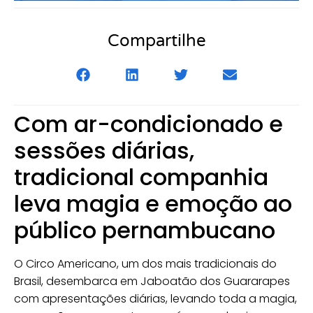
Compartilhe
Com ar-condicionado e
sessões diárias,
tradicional companhia
leva magia e emoção ao
público pernambucano
O Circo Americano, um dos mais tradicionais do
Brasil, desembarca em Jaboatão dos Guararapes
com apresentações diárias, levando toda a magia,