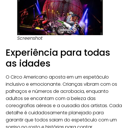
Screenshot
Experiência para todas
as idades
O Circo Americano aposta em um espetáculo
inclusivo e emocionante. Crianças vibram com os
palhaços e números de acrobacia, enquanto
adultos se encantam com a beleza das
coreografias aéreas e a ousadia dos artistas. Cada
detalhe é cuidadosamente planejado para
garantir que todos saiam do espetáculo com um
sorriso no rosto e histórias para contar.