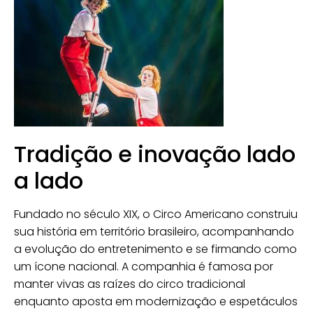
Tradição e inovação lado
a lado
Fundado no século XIX, o Circo Americano construiu
sua história em território brasileiro, acompanhando
a evolução do entretenimento e se firmando como
um ícone nacional. A companhia é famosa por
manter vivas as raízes do circo tradicional
enquanto aposta em modernização e espetáculos