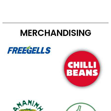
MERCHANDISING