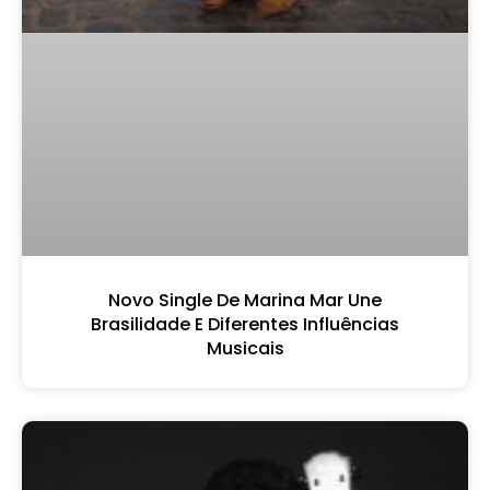
Novo Single De Marina Mar Une
Brasilidade E Diferentes Influências
Musicais