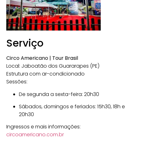
Serviço
Circo Americano | Tour Brasil
Local: Jaboatão dos Guararapes (PE)
Estrutura com ar-condicionado
Sessões:
De segunda a sexta-feira: 20h30
Sábados, domingos e feriados: 15h30, 18h e
20h30
Ingressos e mais informações:
circoamericano.com.br