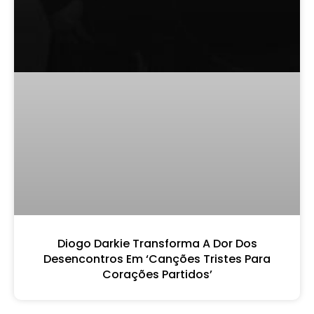
Diogo Darkie Transforma A Dor Dos
Desencontros Em ‘Canções Tristes Para
Corações Partidos’