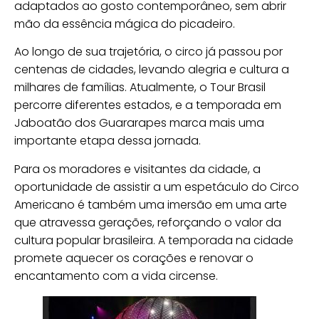
adaptados ao gosto contemporâneo, sem abrir
mão da essência mágica do picadeiro.
Ao longo de sua trajetória, o circo já passou por
centenas de cidades, levando alegria e cultura a
milhares de famílias. Atualmente, o Tour Brasil
percorre diferentes estados, e a temporada em
Jaboatão dos Guararapes marca mais uma
importante etapa dessa jornada.
Para os moradores e visitantes da cidade, a
oportunidade de assistir a um espetáculo do Circo
Americano é também uma imersão em uma arte
que atravessa gerações, reforçando o valor da
cultura popular brasileira. A temporada na cidade
promete aquecer os corações e renovar o
encantamento com a vida circense.