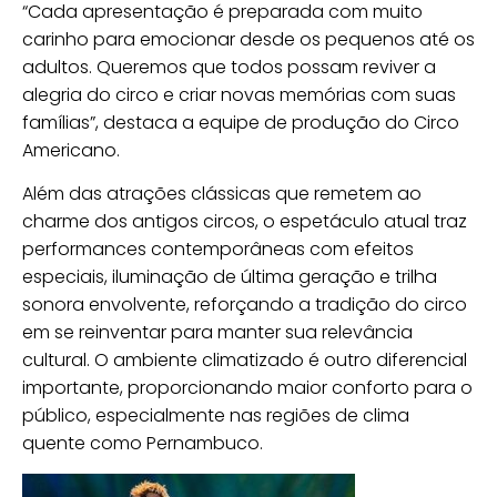
“Cada apresentação é preparada com muito
carinho para emocionar desde os pequenos até os
adultos. Queremos que todos possam reviver a
alegria do circo e criar novas memórias com suas
famílias”, destaca a equipe de produção do Circo
Americano.
Além das atrações clássicas que remetem ao
charme dos antigos circos, o espetáculo atual traz
performances contemporâneas com efeitos
especiais, iluminação de última geração e trilha
sonora envolvente, reforçando a tradição do circo
em se reinventar para manter sua relevância
cultural. O ambiente climatizado é outro diferencial
importante, proporcionando maior conforto para o
público, especialmente nas regiões de clima
quente como Pernambuco.