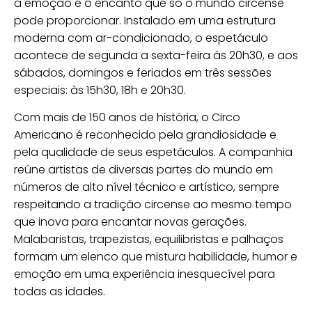
a emoção e o encanto que só o mundo circense
pode proporcionar. Instalado em uma estrutura
moderna com ar-condicionado, o espetáculo
acontece de segunda a sexta-feira às 20h30, e aos
sábados, domingos e feriados em três sessões
especiais: às 15h30, 18h e 20h30.
Com mais de 150 anos de história, o Circo
Americano é reconhecido pela grandiosidade e
pela qualidade de seus espetáculos. A companhia
reúne artistas de diversas partes do mundo em
números de alto nível técnico e artístico, sempre
respeitando a tradição circense ao mesmo tempo
que inova para encantar novas gerações.
Malabaristas, trapezistas, equilibristas e palhaços
formam um elenco que mistura habilidade, humor e
emoção em uma experiência inesquecível para
todas as idades.